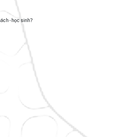
ch - học sinh?