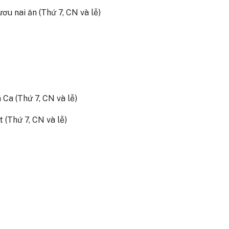
ơu nai ăn (Thứ 7, CN và lễ)
Ca (Thứ 7, CN và lễ)
 (Thứ 7, CN và lễ)