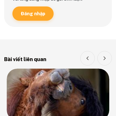
Đăng nhập
Bài viết liên quan