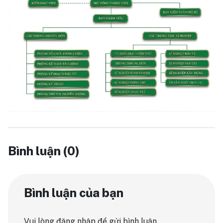
Bình luận (0)
Bình luận của bạn
Vui lòng đăng nhập để gửi bình luận.