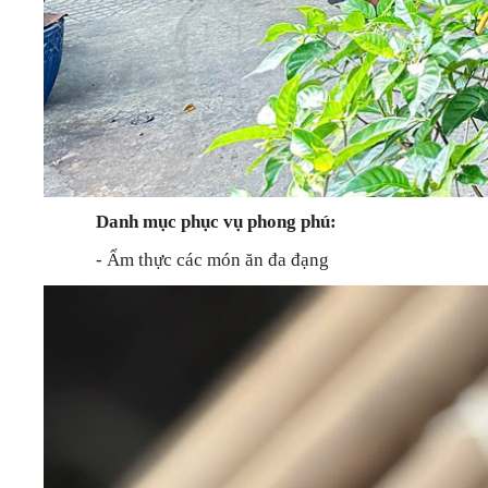
Danh mục phục vụ phong phú:
- Ẩm thực các món ăn đa đạng