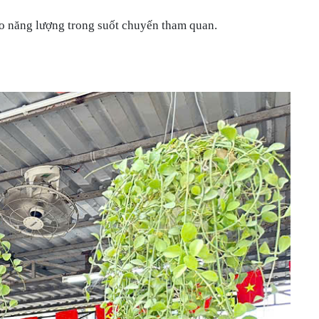
ạo năng lượng trong suốt chuyến tham quan.