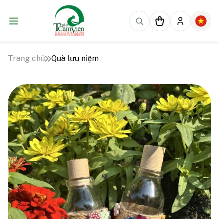
Trang chủ
Quà lưu niệm