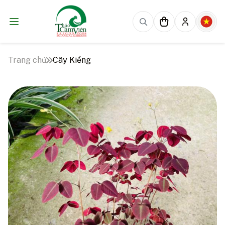
Trang chủ
Cây Kiểng