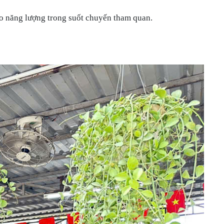
ạo năng lượng trong suốt chuyến tham quan.