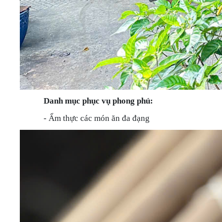
Danh mục phục vụ phong phú:
- Ẩm thực các món ăn đa đạng