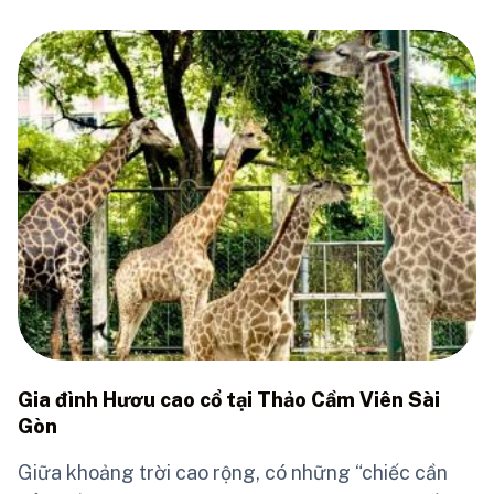
Gia đình Hươu cao cổ tại Thảo Cầm Viên Sài
Gòn
Giữa khoảng trời cao rộng, có những “chiếc cần