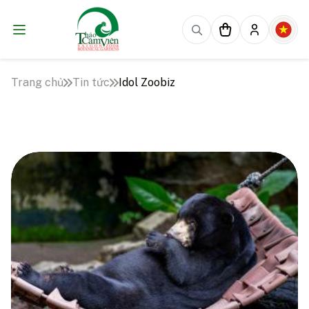
Trang chủ
Tin tức
Idol Zoobiz