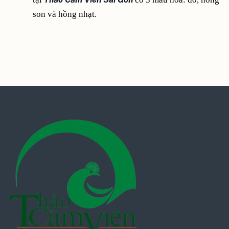
son và hồng nhạt.