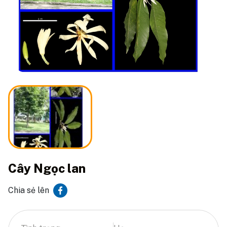
Cây Ngọc lan
Chia sẻ lên